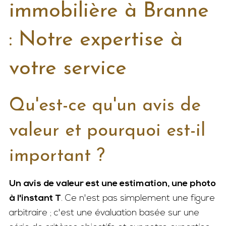
immobilière à Branne
: Notre expertise à
votre service
Qu'est-ce qu'un avis de
valeur et pourquoi est-il
important ?
Un avis de valeur est une estimation, une photo
à l'instant T
. Ce n'est pas simplement une figure
arbitraire ; c'est une évaluation basée sur une