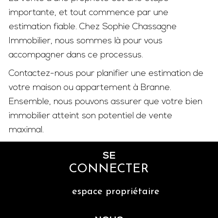
importante, et tout commence par une
estimation fiable. Chez Sophie Chassagne
Immobilier, nous sommes là pour vous
accompagner dans ce processus.
Contactez-nous pour planifier une estimation de
votre maison ou appartement à Branne.
Ensemble, nous pouvons assurer que votre bien
immobilier atteint son potentiel de vente
maximal.
SE
CONNECTER
espace propriétaire