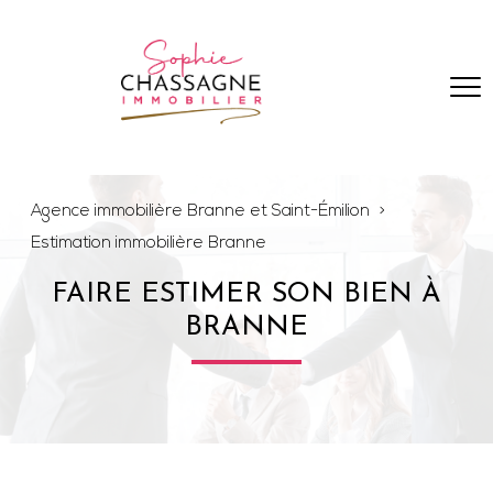
Agence immobilière Branne et Saint-Émilion
Estimation immobilière Branne
FAIRE ESTIMER SON BIEN À
BRANNE