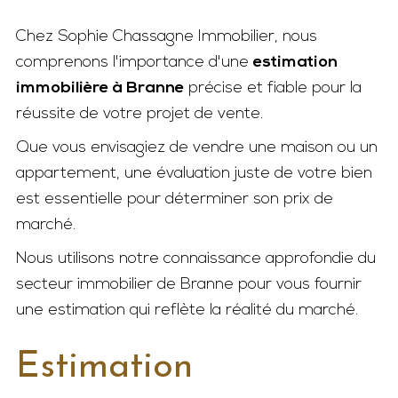
Chez Sophie Chassagne Immobilier, nous
comprenons l'importance d'une
estimation
immobilière à Branne
précise et fiable pour la
réussite de votre projet de vente.
Que vous envisagiez de vendre une maison ou un
appartement, une évaluation juste de votre bien
est essentielle pour déterminer son prix de
marché.
Nous utilisons notre connaissance approfondie du
secteur immobilier de Branne pour vous fournir
une estimation qui reflète la réalité du marché.
Estimation