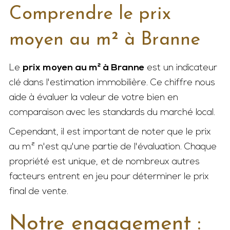
Comprendre le prix
moyen au m² à Branne
Le
prix moyen au m² à Branne
est un indicateur
clé dans l'estimation immobilière. Ce chiffre nous
aide à évaluer la valeur de votre bien en
comparaison avec les standards du marché local.
Cependant, il est important de noter que le prix
au m² n'est qu'une partie de l'évaluation. Chaque
propriété est unique, et de nombreux autres
facteurs entrent en jeu pour déterminer le prix
final de vente.
Notre engagement :