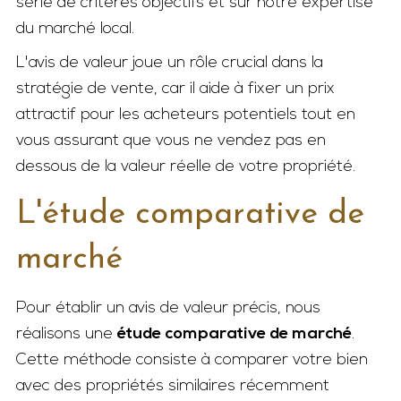
série de critères objectifs et sur notre expertise
du marché local.
L'avis de valeur joue un rôle crucial dans la
stratégie de vente, car il aide à fixer un prix
attractif pour les acheteurs potentiels tout en
vous assurant que vous ne vendez pas en
dessous de la valeur réelle de votre propriété.
L'étude comparative de
marché
Pour établir un avis de valeur précis, nous
réalisons une
étude comparative de marché
.
Cette méthode consiste à comparer votre bien
avec des propriétés similaires récemment