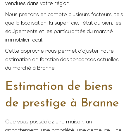
vendues dans votre région.
Nous prenons en compte plusieurs facteurs, tels
que la localisation, la superficie, l'état du bien, les
équipements et les particularités du marché
immobilier local.
Cette approche nous permet d'ajuster notre
estimation en fonction des tendances actuelles
du marché à Branne.
Estimation de biens
de prestige à Branne
Que vous possédiez une maison, un
appartement, une propriété, une demeure, une