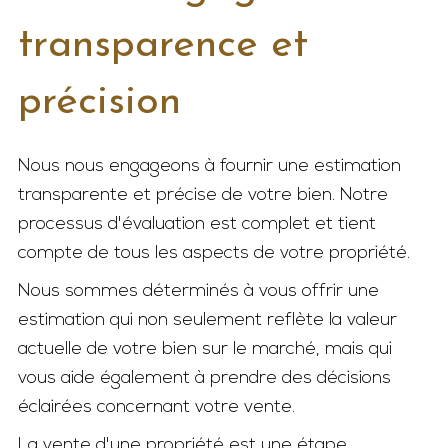
transparence et
précision
Nous nous engageons à fournir une estimation
transparente et précise de votre bien. Notre
processus d'évaluation est complet et tient
compte de tous les aspects de votre propriété.
Nous sommes déterminés à vous offrir une
estimation qui non seulement reflète la valeur
actuelle de votre bien sur le marché, mais qui
vous aide également à prendre des décisions
éclairées concernant votre vente.
La vente d'une propriété est une étape