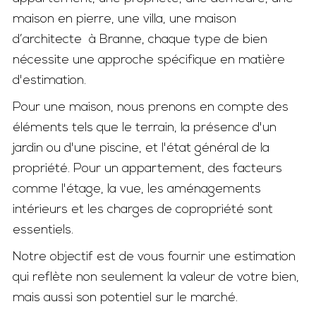
maison en pierre, une villa, une maison
d’architecte à Branne, chaque type de bien
nécessite une approche spécifique en matière
d'estimation.
Pour une maison, nous prenons en compte des
éléments tels que le terrain, la présence d'un
jardin ou d'une piscine, et l'état général de la
propriété. Pour un appartement, des facteurs
comme l'étage, la vue, les aménagements
intérieurs et les charges de copropriété sont
essentiels.
Notre objectif est de vous fournir une estimation
qui reflète non seulement la valeur de votre bien,
mais aussi son potentiel sur le marché.