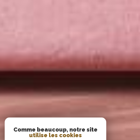
Comme beaucoup, notre site
utilise les cookies