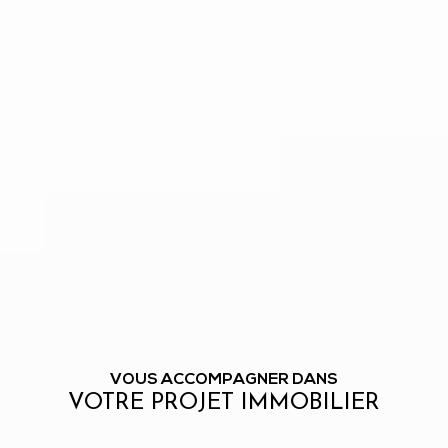
VOUS ACCOMPAGNER DANS
VOTRE PROJET IMMOBILIER