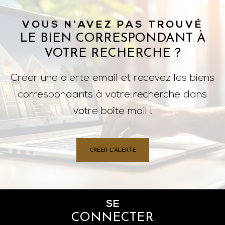
VOUS N'AVEZ PAS TROUVÉ
LE BIEN CORRESPONDANT À
VOTRE RECHERCHE ?
Créer une alerte email et recevez les biens
correspondants à votre recherche dans
votre boîte mail !
CRÉER L'ALERTE
SE
CONNECTER