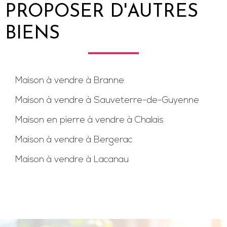
PROPOSER D'AUTRES
BIENS
Maison à vendre à Branne
Maison à vendre à Sauveterre-de-Guyenne
Maison en pierre à vendre à Chalais
Maison à vendre à Bergerac
Maison à vendre à Lacanau