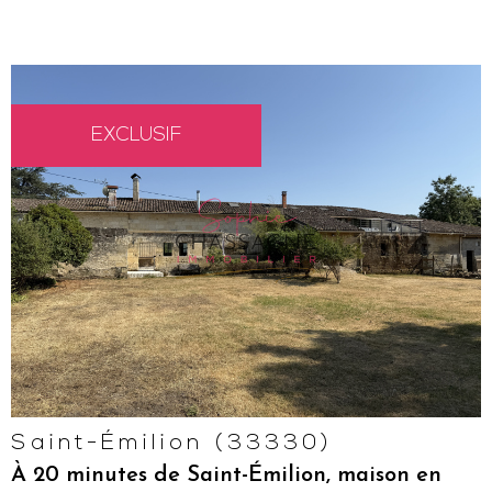
EXCLUSIF
VOIR LE
BIEN
Saint-Émilion (33330)
À 20 minutes de Saint-Émilion, maison en