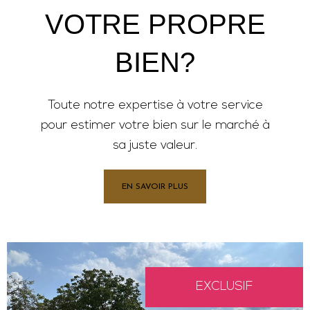
VOTRE PROPRE
BIEN?
Toute notre expertise à votre service
pour estimer votre bien sur le marché à
sa juste valeur.
EN SAVOIR PLUS
EXCLUSIF