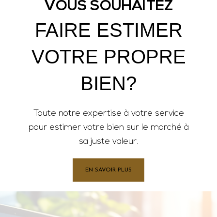
VOUS SOUHAITEZ
FAIRE ESTIMER
VOTRE PROPRE
BIEN?
Toute notre expertise à votre service
pour estimer votre bien sur le marché à
sa juste valeur.
EN SAVOIR PLUS