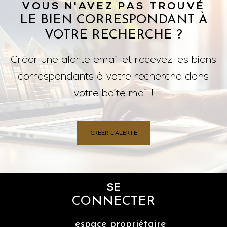
VOUS N'AVEZ PAS TROUVÉ
LE BIEN CORRESPONDANT À
VOTRE RECHERCHE ?
Créer une alerte email et recevez les biens
correspondants à votre recherche dans
votre boîte mail !
CRÉER L'ALERTE
SE
CONNECTER
espace propriétaire