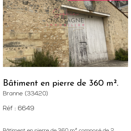
Bâtiment en pierre de 360 m².
Branne (33420)
Réf : 6649
Bâtiment en pierre de 360 m² composé de 2