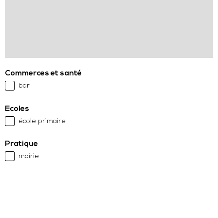
Commerces et santé
bar
Ecoles
école primaire
Pratique
mairie