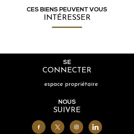
CES BIENS PEUVENT VOUS
INTÉRESSER
SE
CONNECTER
espace propriétaire
NOUS
SUIVRE